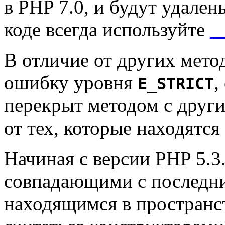
в PHP 7.0, и будут удале
коде всегда используйте
_
В отличие от других мето
ошибку уровня
,
E_STRICT
перекрыт методом с друг
от тех, которые находятс
Начиная с версии PHP 5.3
совпадающими с последни
находящимся в пространст