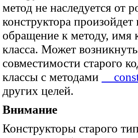
метод не наследуется от р
конструктора произойдет 
обращение к методу, имя 
класса. Может возникнуть
совместимости старого ко
классы с методами
__const
других целей.
Внимание
Конструкторы старого ти