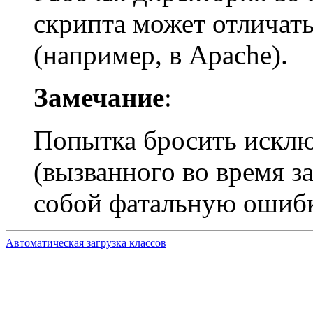
скрипта может отличат
(например, в Apache).
Замечание
:
Попытка бросить исклю
(вызванного во время з
собой фатальную ошибк
Автоматическая загрузка классов