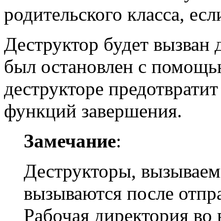
родительского класса, есл
Деструктор будет вызван д
был остановлен с помощ
деструкторе предотвратит
функций завершения.
Замечание
:
Деструкторы, вызываем
вызываются после отпр
Рабочая директория во