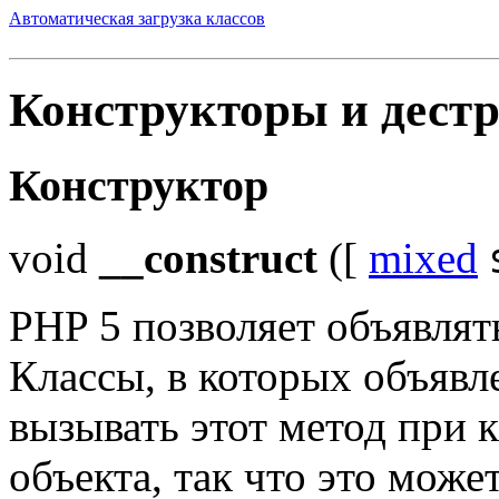
Автоматическая загрузка классов
Конструкторы и дест
Конструктор
void
__construct
([
mixed
PHP 5 позволяет объявлят
Классы, в которых объявл
вызывать этот метод при 
объекта, так что это може