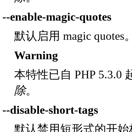
--enable-magic-quotes
默认启用 magic quotes
Warning
本特性已自 PHP 5.3.0 
除
。
--disable-short-tags
默认禁用短形式的开始标签