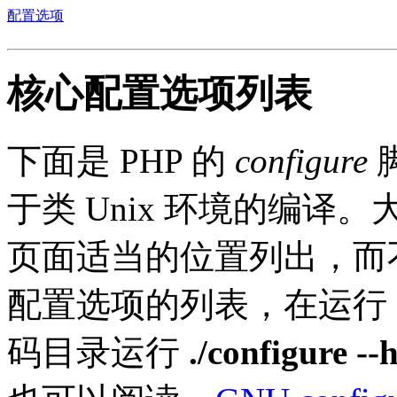
配置选项
核心配置选项列表
下面是 PHP 的
configure
于类 Unix 环境的编
页面适当的位置列出，而
配置选项的列表，在运行
码目录运行
./configure --