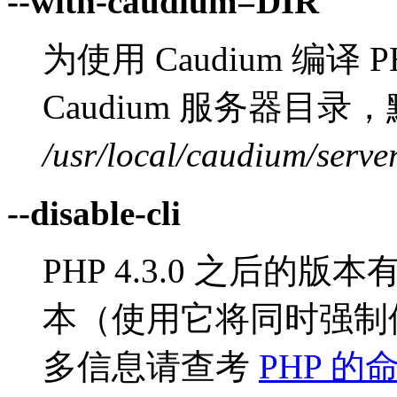
--with-caudium=DIR
为使用 Caudium 编译 P
Caudium 服务器目录
/usr/local/caudium/serve
--disable-cli
PHP 4.3.0 之后的版本
本（使用它将同时强制
多信息请查考
PHP 