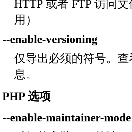
HTTP 或者 FTP 访问
用）
--enable-versioning
仅导出必须的符号。查看 
息。
PHP 选项
--enable-maintainer-mode