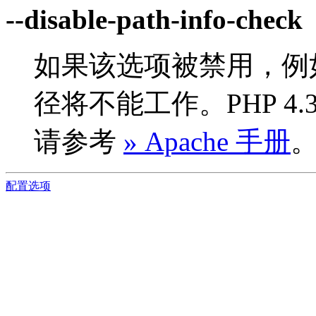
--disable-path-info-check
如果该选项被禁用，例
径将不能工作。PHP 4
请参考
» Apache 手册
配置选项