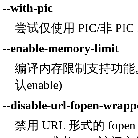
--with-pic
尝试仅使用 PIC/非 PIC 对象
--enable-memory-limit
编译内存限制支持功能。(
认enable)
--disable-url-fopen-wrapp
禁用 URL 形式的 fo