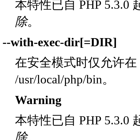
本特性已自 PHP 5.3.0 
除
。
--with-exec-dir[=DIR]
在安全模式时仅允许在 
/usr/local/php/bin。
Warning
本特性已自 PHP 5.3.0 
除
。