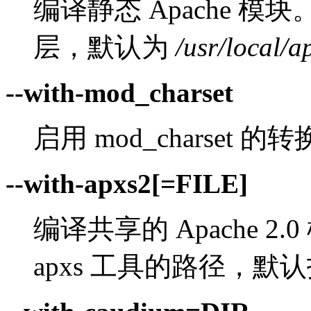
编译静态 Apache 模块。
层，默认为
/usr/local/a
--with-mod_charset
启用 mod_charset 
--with-apxs2[=FILE]
编译共享的 Apache 2.0
apxs 工具的路径，默认指