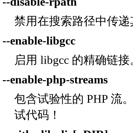
--disable-rpath
禁用在搜索路径中传递
--enable-libgcc
启用 libgcc 的精确链
--enable-php-streams
包含试验性的 PHP 
试代码！