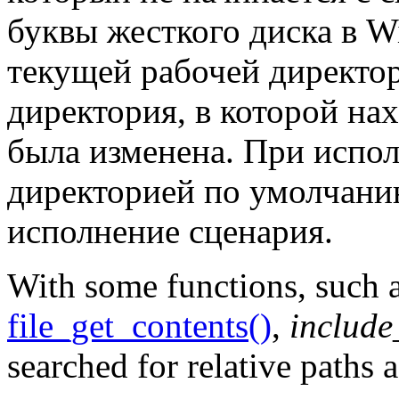
буквы жесткого диска в W
текущей рабочей директор
директория, в которой нах
была изменена. При испо
директорией по умолчанию
исполнение сценария.
With some functions, such 
file_get_contents()
,
include
searched for relative paths a