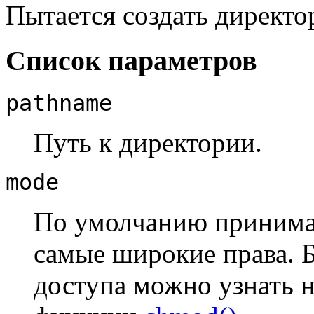
Пытается создать директо
Список параметров
pathname
Путь к директории.
mode
По умолчанию принимае
самые широкие права.
доступа можно узнать н