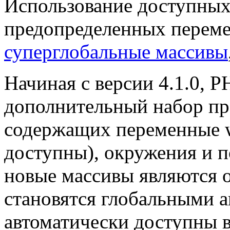
Использование доступных
предопределенных переме
суперглобальные массивы
Начиная с версии 4.1.0, P
дополнительный набор пр
содержащих переменные w
доступны), окружения и п
новые массивы являются 
становятся глобальными ав
автоматически доступны 