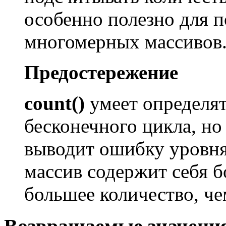
особенно полезно для п
многомерных массивов
Предостережение
count()
умеет определят
бесконечного цикла, н
выводит ошибку уровн
массив содержит себя б
большее количество, че