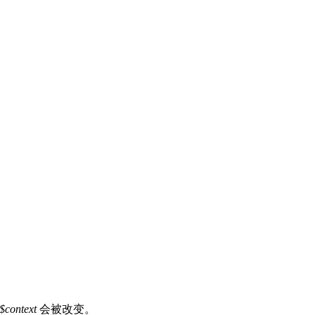
$context
会被改变。