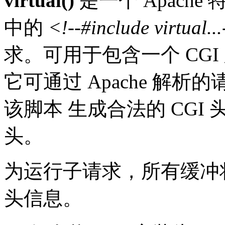
virtual()
是一个 Apache
中的
<!--#include virtual..
求。可用于包含一个 CGI
它可通过 Apache 解析
该脚本 生成合法的 CGI
头。
为运行子请求，所有缓冲
头信息。