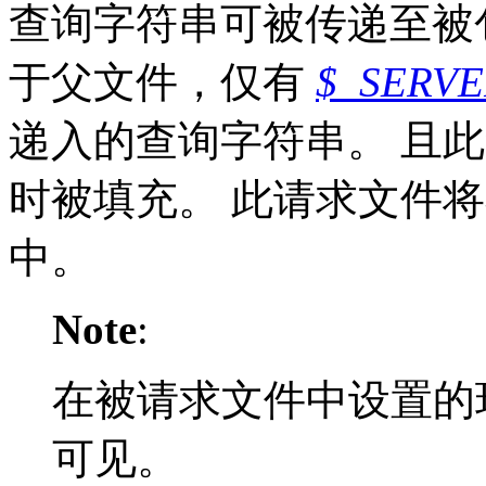
查询字符串可被传递至被
于父文件，仅有
$_SERVE
递入的查询字符串。 且此查
时被填充。 此请求文件将不
中。
Note
:
在被请求文件中设置的
可见。