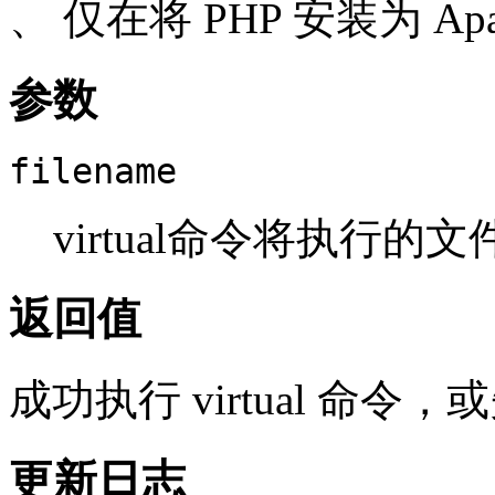
、 仅在将 PHP 安装为 A
参数
filename
virtual命令将执行的文
返回值
成功执行 virtual 命令
更新日志