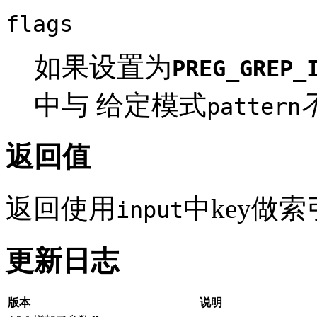
flags
如果设置为
PREG_GREP_
中与 给定模式
pattern
返回值
返回使用
中key做索
input
更新日志
版本
说明