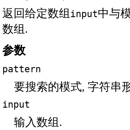
返回给定数组
中与
input
数组.
参数
pattern
要搜索的模式, 字符串形
input
输入数组.