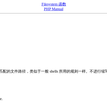
Filesystem 函数
PHP Manual
匹配的文件路径，类似于一般 shells 所用的规则一样。不进行
e.