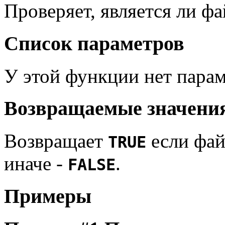
Проверяет, является ли ф
Список параметров
У этой функции нет парам
Возвращаемые значени
Возвращает
если фай
TRUE
иначе -
.
FALSE
Примеры