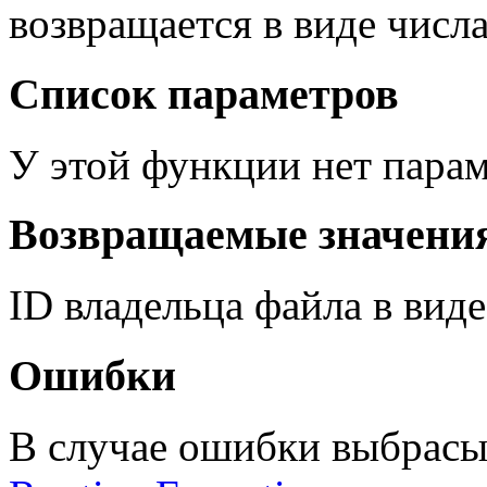
возвращается в виде числа
Список параметров
У этой функции нет парам
Возвращаемые значени
ID владельца файла в виде
Ошибки
В случае ошибки выбрасы