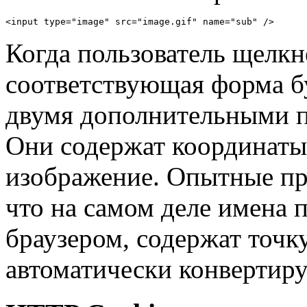
<input type="image" src="image.gif" name="sub" />
Когда пользователь щелкн
соответствующая форма бу
двумя дополнительными 
Они содержат координаты 
изображение. Опытные пр
что на самом деле имена
браузером, содержат точку
автоматически конвертиру