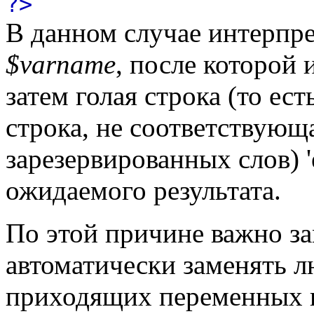
?>
В данном случае интерпр
$varname
, после которой 
затем голая строка (то ес
строка, не соответствующ
зарезервированных слов) 'e
ожидаемого результата.
По этой причине важно за
автоматически заменять л
приходящих переменных н