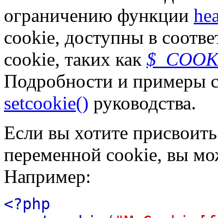
ограничению функции
hea
cookie, доступны в соот
cookie, таких как
$_COOK
Подробности и примеры с
setcookie()
руководства.
Если вы хотите присвоит
переменной cookie, вы мо
Например:
<?php