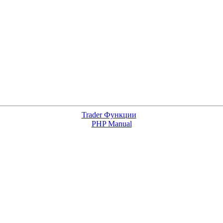
Trader Функции
PHP Manual