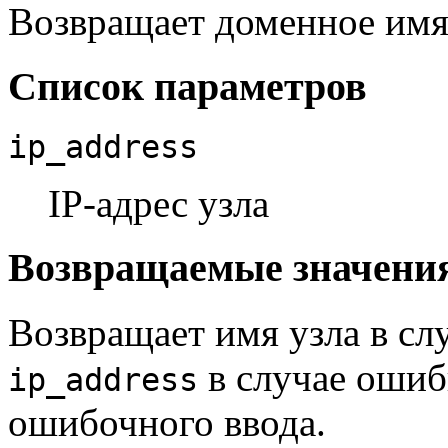
Возвращает доменное имя
Список параметров
ip_address
IP-адрес узла
Возвращаемые значени
Возвращает имя узла в сл
в случае ошиб
ip_address
ошибочного ввода.