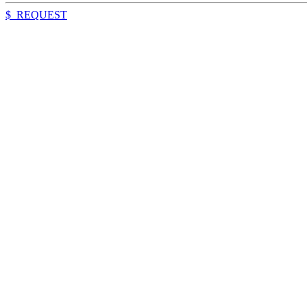
$_REQUEST