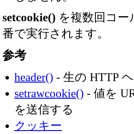
setcookie()
を複数回コー
番で実行されます。
参考
header()
- 生の HTT
setrawcookie()
- 値を 
を送信する
クッキー