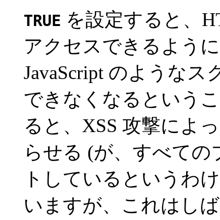
を設定すると、H
TRUE
アクセスできるように
JavaScript のよ
できなくなるというこ
ると、XSS 攻撃によっ
らせる (が、すべて
トしているというわけ
いますが、これはしば