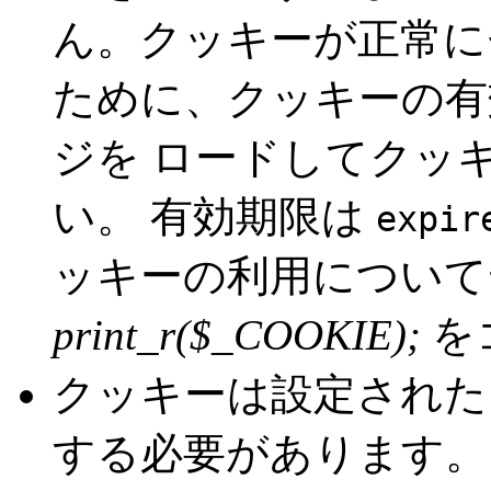
ん。クッキーが正常に
ために、クッキーの有
ジを ロードしてクッ
い。 有効期限は
expir
ッキーの利用について
print_r($_COOKIE);
を
クッキーは設定された
する必要があります。