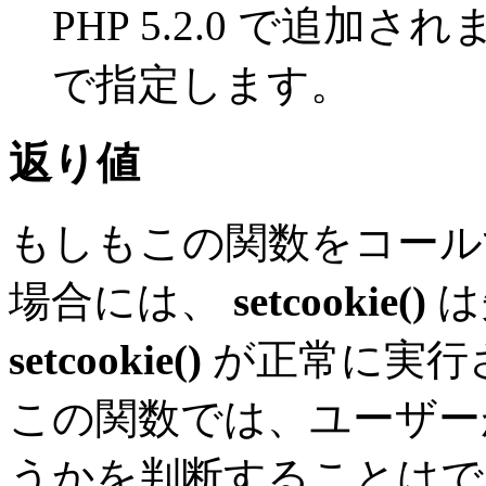
PHP 5.2.0 で追加さ
で指定します。
返り値
もしもこの関数をコール
場合には、
setcookie()
は
setcookie()
が正常に実行
この関数では、ユーザー
うかを判断することはで