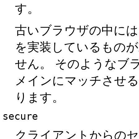
す。
古いブラウザの中に
を実装しているものが
せん。 そのようなブ
メインにマッチさせ
ります。
secure
クライアントからのセキ