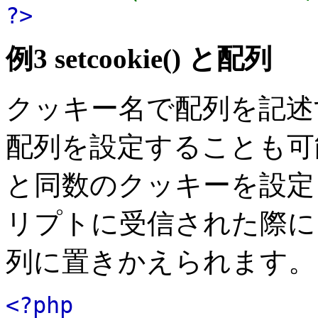
?>
例3
setcookie()
と配列
クッキー名で配列を記述
配列を設定することも可
と同数のクッキーを設定
リプトに受信された際に
列に置きかえられます。
<?php