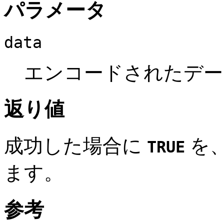
パラメータ
data
エンコードされたデー
返り値
成功した場合に
を
TRUE
ます。
参考