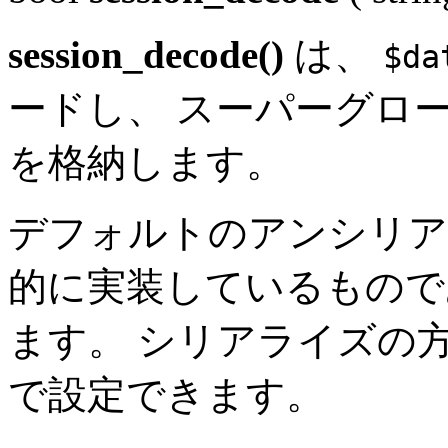
session_decode()
は、
$da
ードし、 スーパーグローバル
を格納します。
デフォルトのアンシリアラ
的に実装しているもの
ます。 シリアライズの
で設定できます。